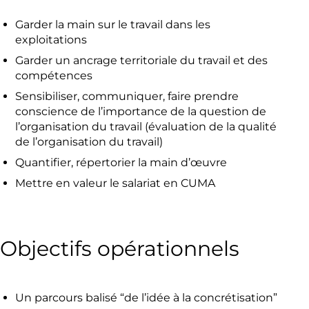
Garder la main sur le travail dans les
exploitations
Garder un ancrage territoriale du travail et des
compétences
Sensibiliser, communiquer, faire prendre
conscience de l’importance de la question de
l’organisation du travail (évaluation de la qualité
de l’organisation du travail)
Quantifier, répertorier la main d’œuvre
Mettre en valeur le salariat en CUMA
Objectifs opérationnels
Un parcours balisé “de l’idée à la concrétisation”