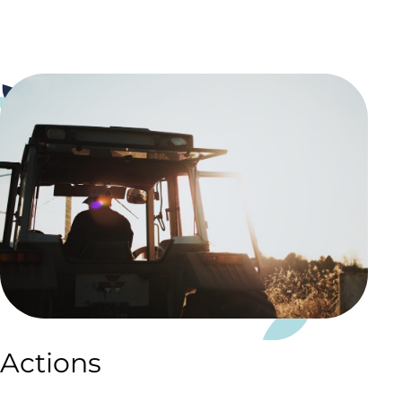
Actions