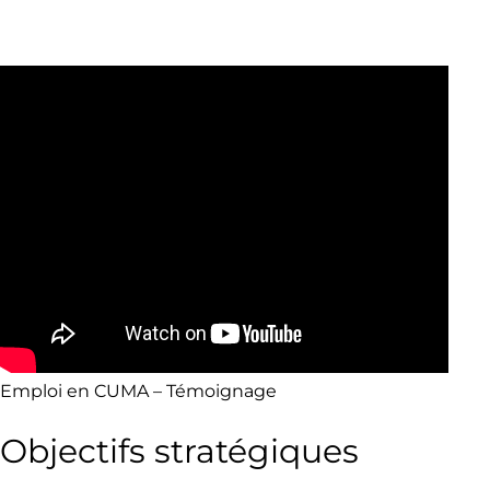
Emploi en CUMA – Témoignage
Objectifs stratégiques