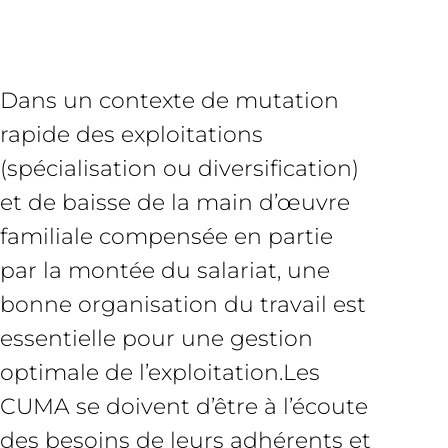
Dans un contexte de mutation
rapide des exploitations
(spécialisation ou diversification)
et de baisse de la main d’œuvre
familiale compensée en partie
par la montée du salariat, une
bonne organisation du travail est
essentielle pour une gestion
optimale de l’exploitation.Les
CUMA se doivent d’être à l’écoute
des besoins de leurs adhérents et