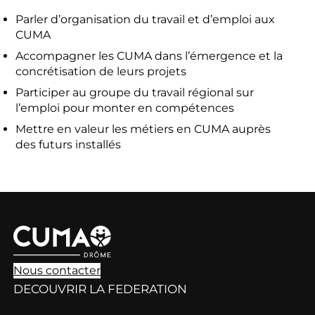
Parler d’organisation du travail et d’emploi aux
CUMA
Accompagner les CUMA dans l’émergence et la
concrétisation de leurs projets
Participer au groupe du travail régional sur
l’emploi pour monter en compétences
Mettre en valeur les métiers en CUMA auprès
des futurs installés
Nous contacter
DECOUVRIR LA FEDERATION