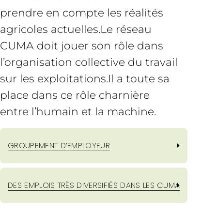
prendre en compte les réalités
agricoles actuelles.Le réseau
CUMA doit jouer son rôle dans
l’organisation collective du travail
sur les exploitations.Il a toute sa
place dans ce rôle charnière
entre l’humain et la machine.
GROUPEMENT D’EMPLOYEUR
DES EMPLOIS TRÈS DIVERSIFIÉS DANS LES CUMA